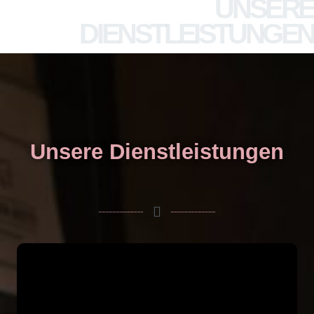
UNSERE
DIENSTLEISTUNGEN
Unsere Dienstleistungen