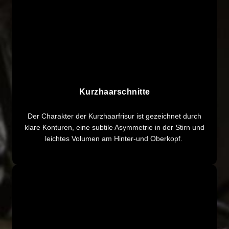
Kurzhaarschnitte
Der Charakter der Kurzhaarfrisur ist gezeichnet durch
klare Konturen, eine subtile Asymmetrie in der Stirn und
leichtes Volumen am Hinter-und Oberkopf.