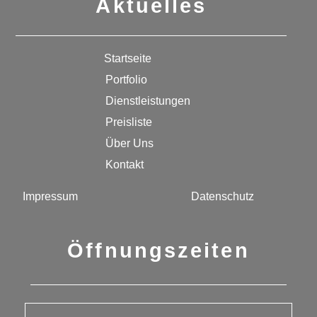
Aktuelles
Startseite
Portfolio
Dienstleistungen
Preisliste
Über Uns
Kontakt
Impressum
Datenschutz
Öffnungszeiten