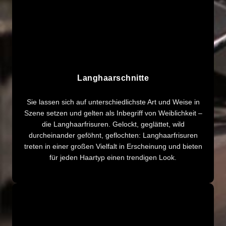
Langhaarschnitte
Sie lassen sich auf unterschiedlichste Art und Weise in
Szene setzen und gelten als Inbegriff von Weiblichkeit –
die Langhaarfrisuren. Gelockt, geglättet, wild
durcheinander geföhnt, geflochten: Langhaarfrisuren
treten in einer großen Vielfalt in Erscheinung und bieten
für jeden Haartyp einen trendigen Look.