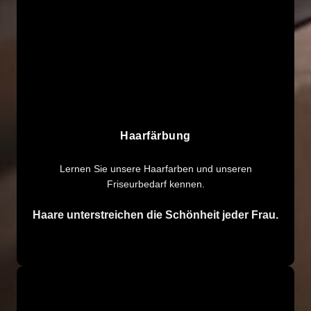
Haarfärbung
Lernen Sie unsere Haarfarben und unseren
Friseurbedarf kennen.
Haare unterstreichen die Schönheit jeder Frau.