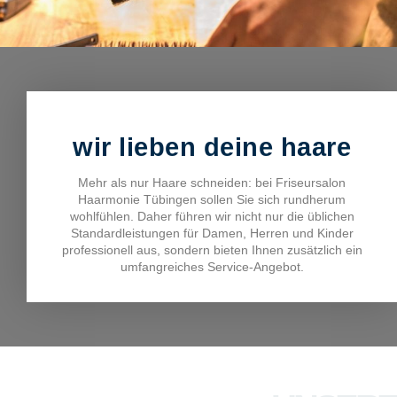
wir lieben deine haare
Mehr als nur Haare schneiden: bei Friseursalon
Haarmonie Tübingen sollen Sie sich rundherum
wohlfühlen. Daher führen wir nicht nur die üblichen
Standardleistungen für Damen, Herren und Kinder
professionell aus, sondern bieten Ihnen zusätzlich ein
umfangreiches Service-Angebot.