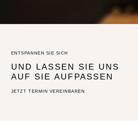
ENTSPANNEN SIE SICH
UND LASSEN SIE UNS
AUF SIE AUFPASSEN
JETZT TERMIN VEREINBAREN