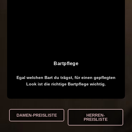
Bartpflege
Egal welchen Bart du trägst, für einen gepflegten
Look ist die richtige Bartpflege wichtig.
DAMEN-PREISLISTE
HERREN-
PREISLISTE